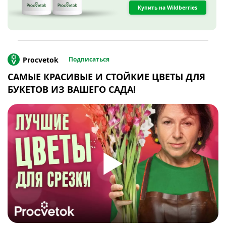
Купить на Wildberries
Procvetok
Подписаться
САМЫЕ КРАСИВЫЕ И СТОЙКИЕ ЦВЕТЫ ДЛЯ
БУКЕТОВ ИЗ ВАШЕГО САДА!