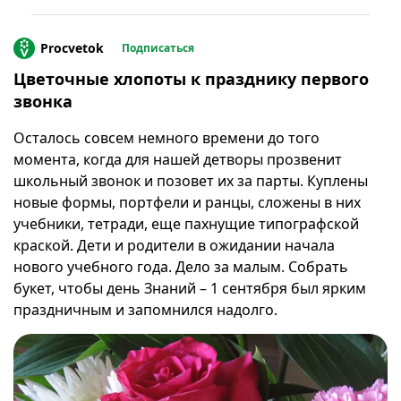
Procvetok
Подписаться
Цветочные хлопоты к празднику первого
звонка
Осталось совсем немного времени до того
момента, когда для нашей детворы прозвенит
школьный звонок и позовет их за парты. Куплены
новые формы, портфели и ранцы, сложены в них
учебники, тетради, еще пахнущие типографской
краской. Дети и родители в ожидании начала
нового учебного года. Дело за малым. Собрать
букет, чтобы день Знаний – 1 сентября был ярким
праздничным и запомнился надолго.