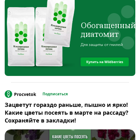
Обогащенный
диатомит
Для защиты от гнилей
Купить на Wildberries
Procvetok
Подписаться
Зацветут гораздо раньше, пышно и ярко!
Какие цветы посеять в марте на рассаду?
Сохраняйте в закладки!