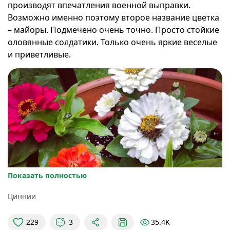
производят впечатления военной выправки.
Возможно именно поэтому второе название цветка
– майоры. Подмечено очень точно. Просто стойкие
оловянные солдатики. Только очень яркие веселые
и приветливые.
Показать полностью
Циннии
35.4K
229
3