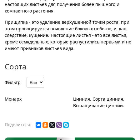
настоящих листьев для получения более пышного и
компактного растения.
Прищипка - это удаление верхушечной точки роста, при
этом провоцируется появление боковых побегов, и, как
следствие, кущение. Настоящие листья - это все листья,
кроме семядольных, которые распустились первыми и не
имеют признаков листьев вида.
Сорта
Фильтр
Монарх
Цинния. Сорта цинния.
Выращивание циннии.
Поделиться: