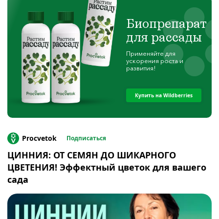
Биопрепарат
для рассады
Применяйте для
ускорения роста и
развития!
Купить на Wildberries
Procvetok
Подписаться
ЦИННИЯ: ОТ СЕМЯН ДО ШИКАРНОГО
ЦВЕТЕНИЯ! Эффектный цветок для вашего
сада