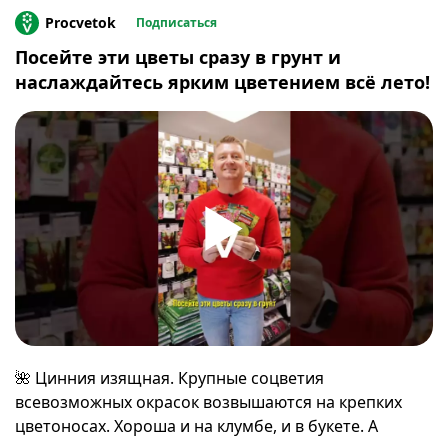
Procvetok
Подписаться
Посейте эти цветы сразу в грунт и
наслаждайтесь ярким цветением всё лето!
🌺 Цинния изящная. Крупные соцветия
всевозможных окрасок возвышаются на крепких
цветоносах. Хороша и на клумбе, и в букете. А